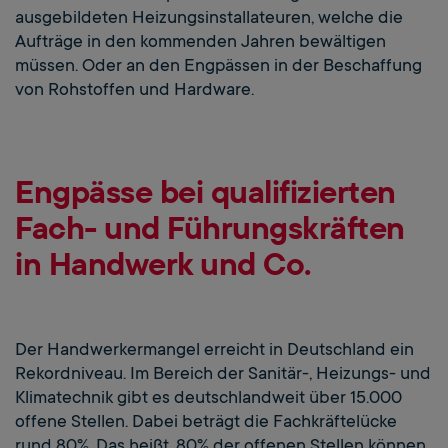
ausgebildeten Heizungsinstallateuren, welche die
Aufträge in den kommenden Jahren bewältigen
müssen. Oder an den Engpässen in der Beschaffung
von Rohstoffen und Hardware.
Engpässe bei qualifizierten
Fach- und Führungskräften
in Handwerk und Co.
Der Handwerkermangel erreicht in Deutschland ein
Rekordniveau. Im Bereich der Sanitär-, Heizungs- und
Klimatechnik gibt es deutschlandweit über 15.000
offene Stellen. Dabei beträgt die Fachkräftelücke
rund 80%. Das heißt, 80% der offenen Stellen können