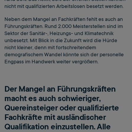
nicht mit qualifizierten Arbeitslosen besetzt werden.
Neben dem Mangel an Fachkräften fehlt es auch an
Führungskräften. Rund 2.000 Meisterstellen sind im
Sektor der Sanitär-, Heizungs- und Klimatechnik
unbesetzt. Mit Blick in die Zukunft wird die Hürde
nicht kleiner, denn mit fortschreitendem
demografischem Wandel könnte sich der personelle
Engpass im Handwerk weiter vergrößern.
Der Mangel an Führungskräften
macht es auch schwieriger,
Quereinsteiger oder qualifizierte
Fachkräfte mit ausländischer
Qualifikation einzustellen. Alle