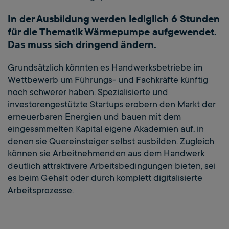
In der Ausbildung werden lediglich 6 Stunden
für die Thematik Wärmepumpe aufgewendet.
Das muss sich dringend ändern.
Grundsätzlich könnten es Handwerksbetriebe im
Wettbewerb um Führungs- und Fachkräfte künftig
noch schwerer haben. Spezialisierte und
investorengestützte Startups erobern den Markt der
erneuerbaren Energien und bauen mit dem
eingesammelten Kapital eigene Akademien auf, in
denen sie Quereinsteiger selbst ausbilden. Zugleich
können sie Arbeitnehmenden aus dem Handwerk
deutlich attraktivere Arbeitsbedingungen bieten, sei
es beim Gehalt oder durch komplett digitalisierte
Arbeitsprozesse.