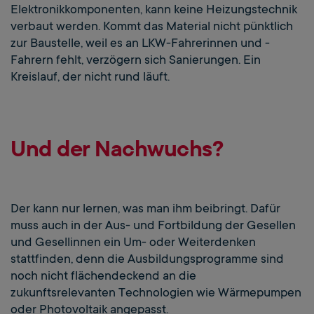
Elektronikkomponenten, kann keine Heizungstechnik
verbaut werden. Kommt das Material nicht pünktlich
zur Baustelle, weil es an LKW-Fahrerinnen und -
Fahrern fehlt, verzögern sich Sanierungen. Ein
Kreislauf, der nicht rund läuft.
Und der Nachwuchs?
Der kann nur lernen, was man ihm beibringt. Dafür
muss auch in der Aus- und Fortbildung der Gesellen
und Gesellinnen ein Um- oder Weiterdenken
stattfinden, denn die Ausbildungsprogramme sind
noch nicht flächendeckend an die
zukunftsrelevanten Technologien wie Wärmepumpen
oder Photovoltaik angepasst.