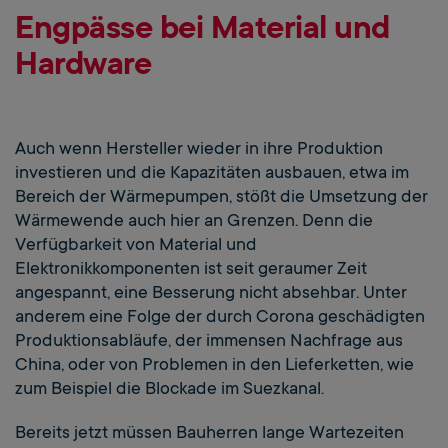
Engpässe bei Material und
Hardware
Auch wenn Hersteller wieder in ihre Produktion
investieren und die Kapazitäten ausbauen, etwa im
Bereich der Wärmepumpen, stößt die Umsetzung der
Wärmewende auch hier an Grenzen. Denn die
Verfügbarkeit von Material und
Elektronikkomponenten ist seit geraumer Zeit
angespannt, eine Besserung nicht absehbar. Unter
anderem eine Folge der durch Corona geschädigten
Produktionsabläufe, der immensen Nachfrage aus
China, oder von Problemen in den Lieferketten, wie
zum Beispiel die Blockade im Suezkanal.
Bereits jetzt müssen Bauherren lange Wartezeiten