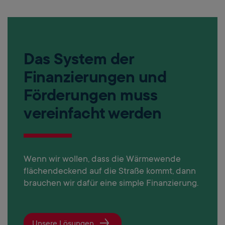
Das System der
Finanzierungen und
Förderungen muss
vereinfacht werden
Wenn wir wollen, dass die Wärmewende
flächendeckend auf die Straße kommt, dann
brauchen wir dafür eine simple Finanzierung.
Unsere Lösungen