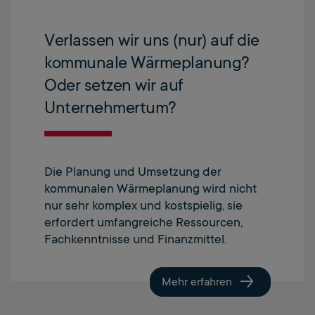
Verlassen wir uns (nur) auf die
kommunale Wärmeplanung?
Oder setzen wir auf
Unternehmertum?
Die Planung und Umsetzung der
kommunalen Wärmeplanung wird nicht
nur sehr komplex und kostspielig, sie
erfordert umfangreiche Ressourcen,
Fachkenntnisse und Finanzmittel.
Mehr erfahren