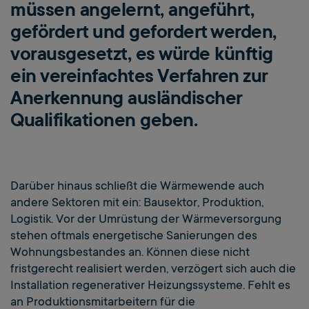
müssen angelernt, angeführt,
gefördert und gefordert werden,
vorausgesetzt, es würde künftig
ein vereinfachtes Verfahren zur
Anerkennung ausländischer
Qualifikationen geben.
Darüber hinaus schließt die Wärmewende auch
andere Sektoren mit ein: Bausektor, Produktion,
Logistik. Vor der Umrüstung der Wärmeversorgung
stehen oftmals energetische Sanierungen des
Wohnungsbestandes an. Können diese nicht
fristgerecht realisiert werden, verzögert sich auch die
Installation regenerativer Heizungssysteme. Fehlt es
an Produktionsmitarbeitern für die