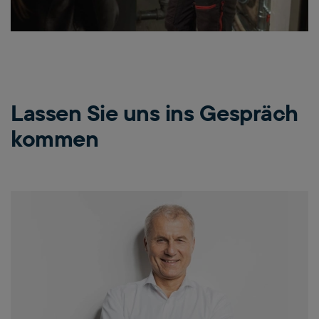
Lassen Sie uns ins Gespräch
kommen