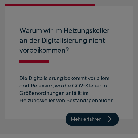
Warum wir im Heizungskeller
an der Digitalisierung nicht
vorbeikommen?
Die Digitalisierung bekommt vor allem
dort Relevanz, wo die CO2-Steuer in
Größenordnungen anfällt: im
Heizungskeller von Bestandsgebäuden.
Mehr erfahren