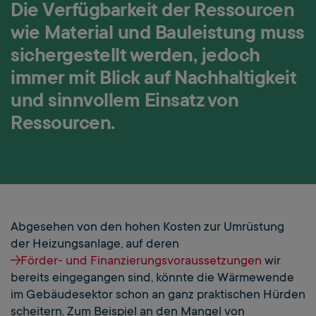
Die Verfügbarkeit der Ressourcen
wie Material und Bauleistung muss
sichergestellt werden, jedoch
immer mit Blick auf Nachhaltigkeit
und sinnvollem Einsatz von
Ressourcen.
Abgesehen von den hohen Kosten zur Umrüstung
der Heizungsanlage, auf deren
Förder- und Finanzierungsvoraussetzungen
wir
bereits eingegangen sind, könnte die Wärmewende
im Gebäudesektor schon an ganz praktischen Hürden
scheitern. Zum Beispiel an den Mangel von