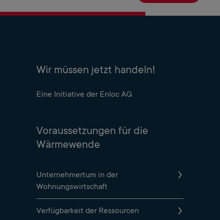
Wir müssen jetzt handeln!
Eine Initiative der Enloc AG
Voraussetzungen für die
Wärmewende
Unternehmertum in der
Wohnungswirtschaft
Verfügbarkeit der Ressourcen